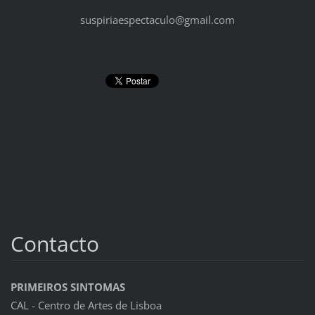
suspiriaespectaculo@gmail.com
Contacto
PRIMEIROS SINTOMAS
CAL - Centro de Artes de Lisboa