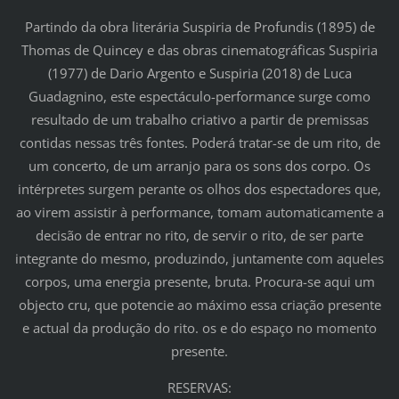
Partindo da obra literária Suspiria de Profundis (1895) de
Thomas de Quincey e das obras cinematográficas Suspiria
(1977) de Dario Argento e Suspiria (2018) de Luca
Guadagnino, este espectáculo-performance surge como
resultado de um trabalho criativo a partir de premissas
contidas nessas três fontes. Poderá tratar-se de um rito, de
um concerto, de um arranjo para os sons dos corpo. Os
intérpretes surgem perante os olhos dos espectadores que,
ao virem assistir à performance, tomam automaticamente a
decisão de entrar no rito, de servir o rito, de ser parte
integrante do mesmo, produzindo, juntamente com aqueles
corpos, uma energia presente, bruta. Procura-se aqui um
objecto cru, que potencie ao máximo essa criação presente
e actual da produção do rito. os e do espaço no momento
presente.
RESERVAS: