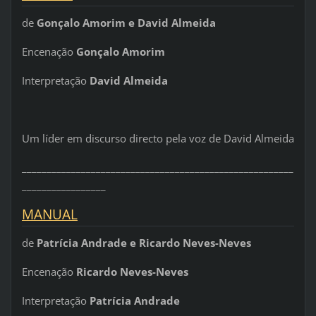
de
Gonçalo Amorim e David Almeida
Encenação
Gonçalo Amorim
Interpretação
David Almeida
Um líder em discurso directo pela voz de David Almeida
_______________________________________________________
_________________
MANUAL
de
Patrícia Andrade e Ricardo Neves-Neves
Encenação
Ricardo Neves-Neves
Interpretação
Patrícia Andrade