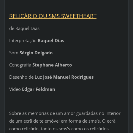
_________________
RELICÁRIO OU SMS SWEETHEART
de Raquel Dias
Interpretação
Raquel Dias
Som
Sérgio Delgado
Cenografia
Stephane Alberto
Desenho de Luz
José Manuel Rodrigues
Vídeo
Edgar Feldman
Sobre as memórias de um amor guardadas no interior
de um ecrã de telemóvel em forma de sms’s. O ecrã
como relicário, tanto os sms’s como os relicários