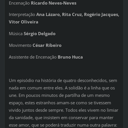
Encenação
Ricardo Neves-Neves
Interpretação
Ana Lázaro, Rita Cruz, Rogério Jacques,
Vítor Oliveira
Música
Sérgio Delgado
Movimento
César Ribeiro
Assistente de Encenação
Bruno Huca
Um episódio na história de quatro desconhecidos, sem
nada em comum entre eles. A solidão é a linha que os
une. Em poucos minutos de partilha de um mesmo
espaço, estes estranhos amam-se como se tivessem
vivido juntos desde sempre. Todos eles vivem no limiar
da sanidade, que insistem em conservar para manter
esse amor, que se poderá traduzir numa outra palavra: