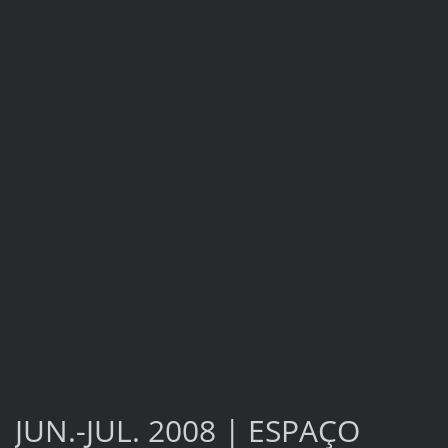
JUN.-JUL. 2008 | ESPAÇO