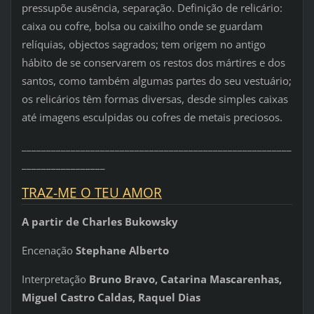
pressupõe ausência, separação. Definição de relicário:
caixa ou cofre, bolsa ou caixilho onde se guardam
relíquias, objectos sagrados; tem origem no antigo
hábito de se conservarem os restos dos mártires e dos
santos, como também algumas partes do seu vestuário;
os relicários têm formas diversas, desde simples caixas
até imagens esculpidas ou cofres de metais preciosos.
_______________________________________________________
_________________
TRAZ-ME O TEU AMOR
A partir de Charles Bukowsky
Encenação
Stephane Alberto
Interpretação
Bruno Bravo, Catarina Mascarenhas,
Miguel Castro Caldas, Raquel Dias