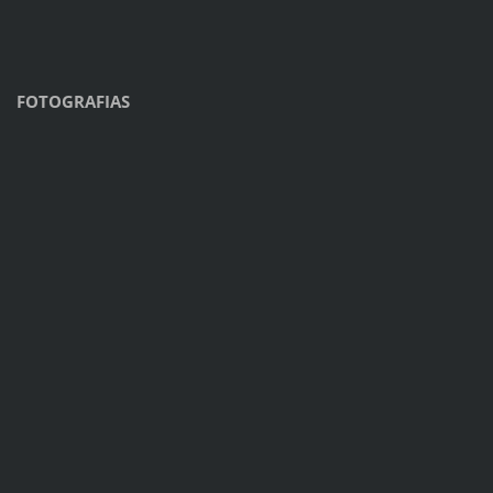
FOTOGRAFIAS