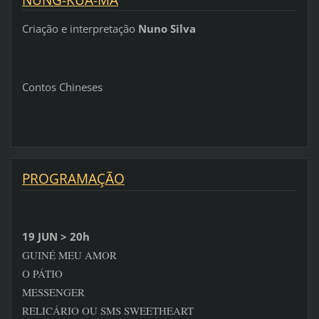
Criação e interpretação
Nuno Silva
Contos Chineses
PROGRAMAÇÃO
19 JUN > 20h
GUINÉ MEU AMOR
O PÁTIO
MESSENGER
RELICÁRIO OU SMS SWEETHEART