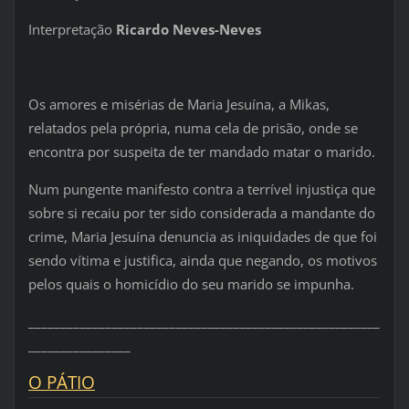
Interpretação
Ricardo Neves-Neves
Os amores e misérias de Maria Jesuína, a Mikas,
relatados pela própria, numa cela de prisão, onde se
encontra por suspeita de ter mandado matar o marido.
Num pungente manifesto contra a terrível injustiça que
sobre si recaiu por ter sido considerada a mandante do
crime, Maria Jesuína denuncia as iniquidades de que foi
sendo vítima e justifica, ainda que negando, os motivos
pelos quais o homicídio do seu marido se impunha.
_______________________________________________________
________________
O PÁTIO