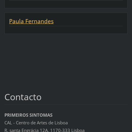
Paula Fernandes
Contacto
PRIMEIROS SINTOMAS
CAL - Centro de Artes de Lisboa
R. santa Engrácia 12A, 1170-333 Lisboa