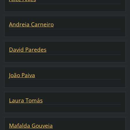
Andreia Carneiro
David Paredes
João Paiva
Laura Tomás
Mafalda Gouveia