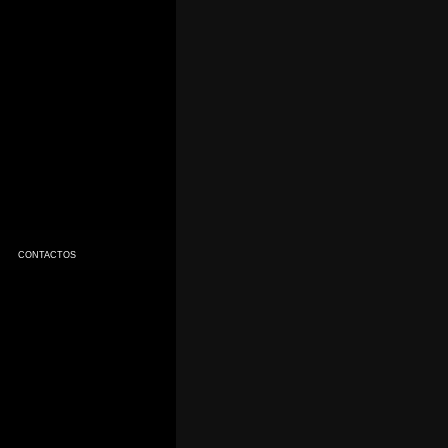
CONTACTOS