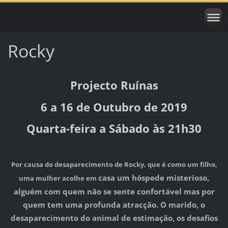
Rocky
Projecto Ruínas
6 a 16 de Outubro de 2019
Quarta-feira a Sábado às 21h30
Por causa do desaparecimento de Rocky, que é como um filho,
casa um hóspede misterioso,
uma mulher acolhe em
alguém com quem não se sente confortável mas por
quem tem uma profunda atracção. O marido, o
desaparecimento do animal de estimação, os desafios