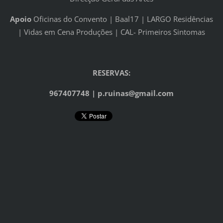
Apoio
Oficinas do Convento | Baal17 | LARGO Residências
| Vidas em Cena Produções | CAL- Primeiros Sintomas
RESERVAS:
967407748 | p.ruinas@gmail.com