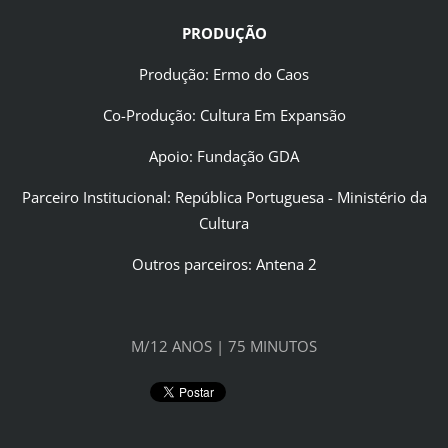
PRODUÇÃO
Produção: Ermo do Caos
Co-Produção: Cultura Em Expansão
Apoio: Fundação GDA
Parceiro Institucional: República Portuguesa - Ministério da
Cultura
Outros parceiros: Antena 2
M/12 ANOS | 75 MINUTOS