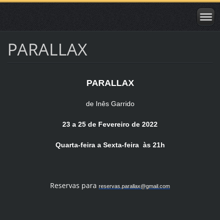
PARALLAX
PARALLAX
de Inês Garrido
23 a 25 de Fevereiro de 2022
Quarta-feira a Sexta-feira às 21h
Reservas para
reservas.
parallax
@gmail.com