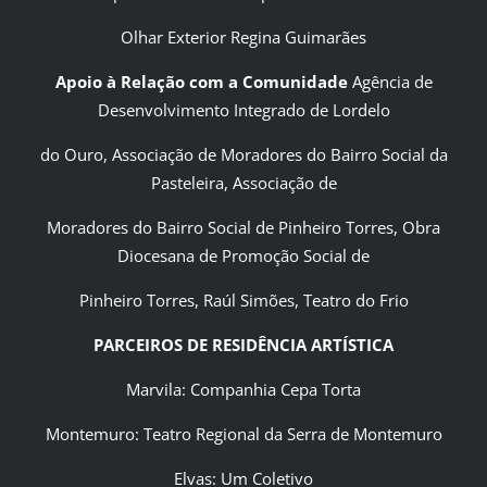
Olhar Exterior Regina Guimarães
Apoio à Relação com a Comunidade
Agência de
Desenvolvimento Integrado de Lordelo
do Ouro, Associação de Moradores do Bairro Social da
Pasteleira, Associação de
Moradores do Bairro Social de Pinheiro Torres, Obra
Diocesana de Promoção Social de
Pinheiro Torres, Raúl Simões, Teatro do Frio
PARCEIROS DE RESIDÊNCIA ARTÍSTICA
Marvila: Companhia Cepa Torta
Montemuro: Teatro Regional da Serra de Montemuro
Elvas: Um Coletivo