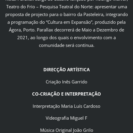
Teatro do Frio – Pesquisa Teatral do Norte: apresentar uma
proposta de projecto para o bairro da Pasteleira, integrando
a programação do “Cultura em Expansão”, produzido pela
Ágora, Porto. Parallax decorrerá de Maio a Dezembro de
2021, ao longo dos quais o envolvimento com a
comunidade será contínua.
DIRECÇÃO ARTÍSTICA
Criação Inês Garrido
CO-CRIAÇÃO E INTERPRETAÇÃO
Interpretação Maria Luís Cardoso
Videografia Miguel F
Música Original João Grilo