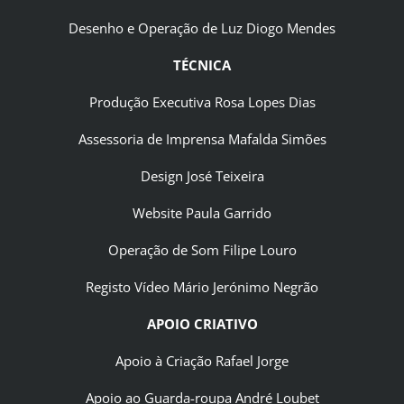
Desenho e Operação de Luz Diogo Mendes
TÉCNICA
Produção Executiva Rosa Lopes Dias
Assessoria de Imprensa Mafalda Simões
Design José Teixeira
Website Paula Garrido
Operação de Som Filipe Louro
Registo Vídeo Mário Jerónimo Negrão
APOIO CRIATIVO
Apoio à Criação Rafael Jorge
Apoio ao Guarda-roupa André Loubet