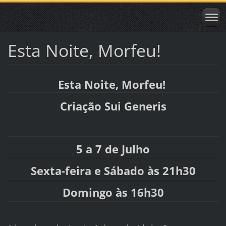
Esta Noite, Morfeu!
Esta Noite, Morfeu!
Criação Sui Generis
5 a 7 de Julho
Sexta-feira e Sábado às 21h30
Domingo às 16h30