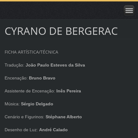
CYRANO DE BERGERAC
FICHA ARTÍSTICA/TÉCNICA
Tradução:
João Paulo Esteves da Silva
Encenação:
Bruno Bravo
Assistente de Encenação:
Inês Pereira
Música:
Sérgio Delgado
Cenário e Figurinos:
Stéphane Alberto
Desenho de Luz:
André Calado