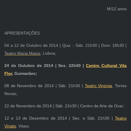
M/12 anos
APRESENTAÇÕES
04 a 12 de Outubro de 2014 | Qua. - Sáb. 21h30 | Dom. 18h30 |
Teatro Maria Matos
, Lisboa;
24 de Outubro de 2014 | Sex. 22h00 |
Centro Cultural Vila
Flor
, Guimarães;
08 de Novembro de 2014 | Sáb. 21h30 |
Teatro Virgínia
, Torres
Novas;
22 de Novembro de 2014 | Sáb. 21h30 | Centro de Arte de Ovar;
12 e 13 de Dezembro de 2014 | Sex. e Sáb. 21h30 |
Teatro
Viriato
, Viseu;