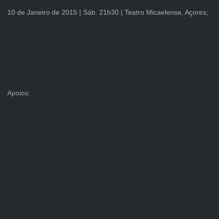
10 de Janeiro de 2015 | Sáb. 21h30 | Teatro Micaelense, Açores;
Apoios: