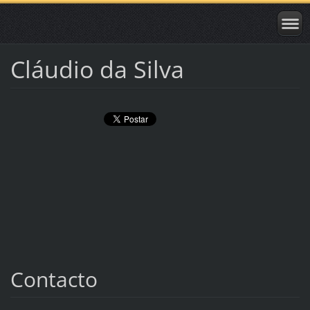
Cláudio da Silva
Contacto