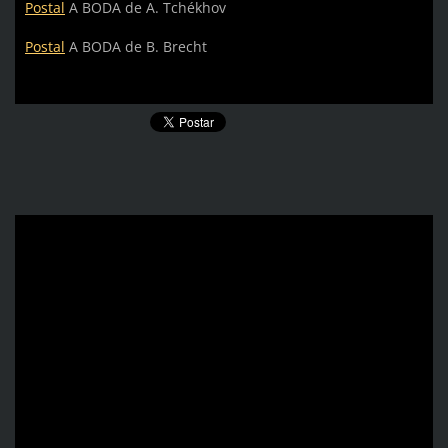
Postal
A BODA de A. Tchékhov
Postal
A BODA de B. Brecht