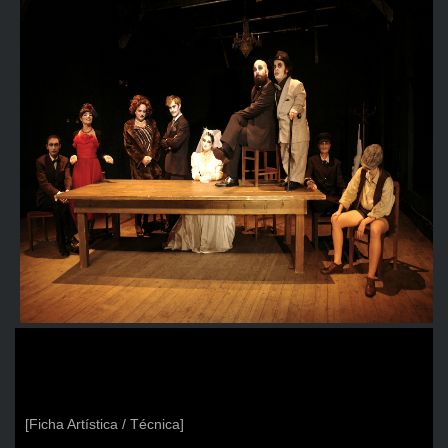
[Ficha Artística / Técnica]