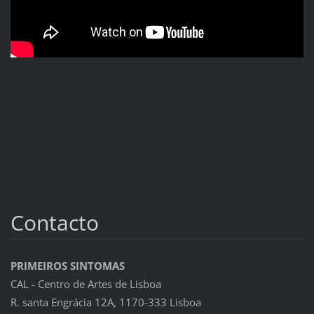
Contacto
PRIMEIROS SINTOMAS
CAL - Centro de Artes de Lisboa
R. santa Engrácia 12A, 1170-333 Lisboa