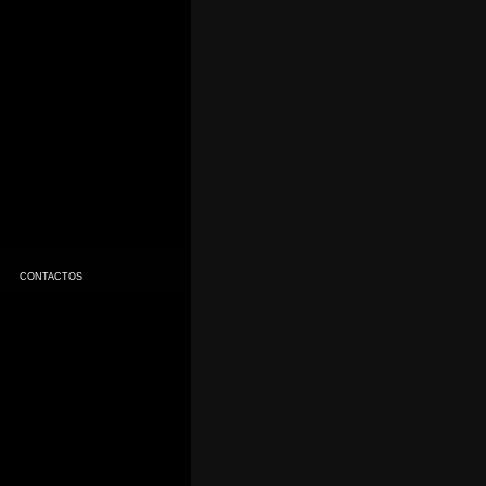
CONTACTOS