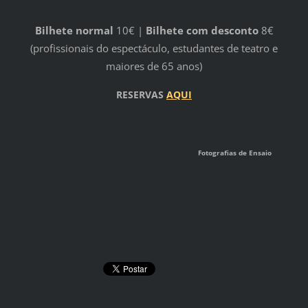
Bilhete normal
10€ |
Bilhete com desconto
8€
(profissionais do espectáculo, estudantes de teatro e
maiores de 65 anos)
RESERVAS
AQUI
Fotografias de Ensaio