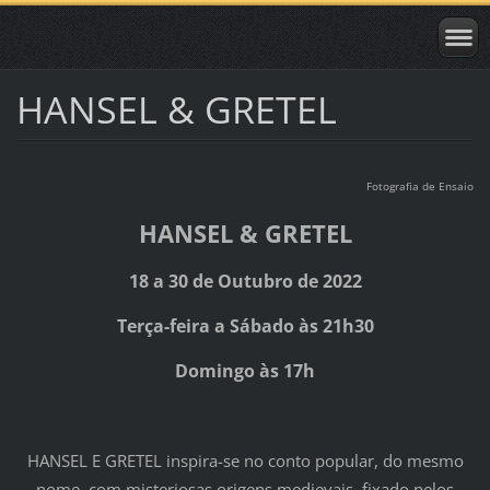
HANSEL & GRETEL
Fotografia de Ensaio
HANSEL & GRETEL
18 a 30 de Outubro de 2022
Terça-feira a Sábado às 21h30
Domingo às 17h
HANSEL E GRETEL inspira-se no conto popular, do mesmo
nome, com misteriosas origens medievais, fixado pelos