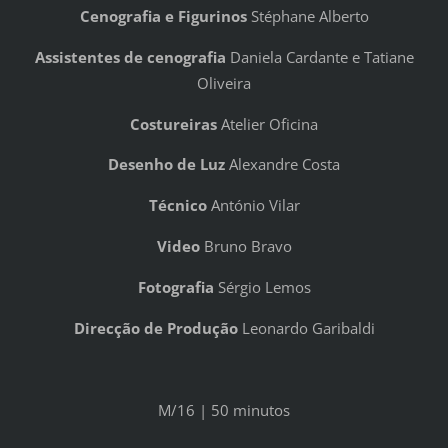
Cenografia e Figurinos
Stéphane Alberto
Assistentes de cenografia
Daniela Cardante e Tatiane
Oliveira
Costureiras
Atelier Oficina
Desenho de Luz
Alexandre Costa
Técnico
António Vilar
Video
Bruno Bravo
Fotografia
Sérgio Lemos
Direcção de Produção
Leonardo Garibaldi
M/16 | 50 minutos