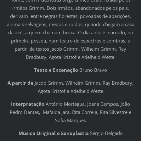
irmãos Grimm. Dois irmãos, abandonados pelos pais,
derivam entre negras florestas, povoadas de aparições,
animais selvagens, medos e ruídos, quando chegam a casa
da avó, a quem chamam bruxa. O dia a dia é narrado, na
primeira pessoa, num teatro de espectros e sombras, a
partir de textos Jacob Grimm, Wilhelm Grimm, Ray
Bradbury, Agota Kristof e Adelheid Wette.
Texto e Encenação
Bruno Bravo
A partir de
Jacob Grimm, Wilhelm Grimm, Ray Bradbury,
Agota Kristof e Adelheid Wette
Interpretação
António Mortágua, Joana Campos, João
Pedro Dantas, Mafalda Jara, Rita Correia, Rita Silvestre e
Sofia Marques
Música Original e Sonoplastia
Sérgio Delgado