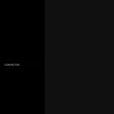
CONTACTOS