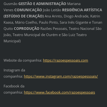
Gusmão
GESTÃO E ADMINISTRAÇÃO
Mariana
Venes
COMUNICAÇÃO
João Leitão
RESIDÊNCIA ARTÍSTICA
(ESTÚDIO DE CRIAÇÃO)
Ana Arinto, Diogo Andrade, Katrin
Kaasa, Mário Coelho, Paulo Pinto, Sara Inês Gigante e Tonan
Quito
COPRODUÇÃO
Razões Pessoais, Teatro Nacional São
João, Teatro Municipal de Ourém e São Luiz Teatro
Municipal)
Website da companhia:
https://razoespessoais.com
Instagram da
companhia:
https://www.instagram.com/razoespessoais/
Facebook da
companhia:
https://www.facebook.com/razoespessoais