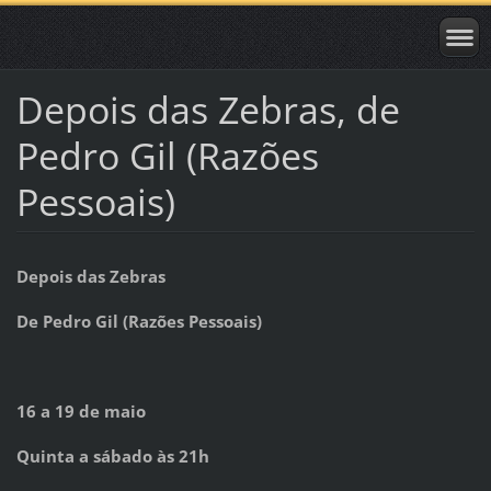
Depois das Zebras, de
Pedro Gil (Razões
Pessoais)
Depois das Zebras
De Pedro Gil (Razões Pessoais)
16 a 19 de maio
Quinta a sábado às 21h