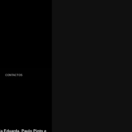
CONTACTOS
ia Eduarda, Paulo Pinto e