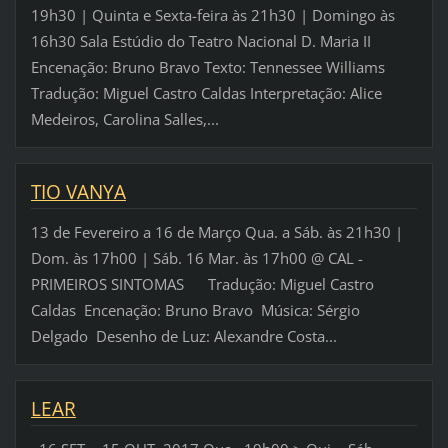
19h30 | Quinta e Sexta-feira às 21h30 | Domingo às
16h30 Sala Estúdio do Teatro Nacional D. Maria II
Encenação: Bruno Bravo Texto: Tennessee Williams
Tradução: Miguel Castro Caldas Interpretação: Alice
Medeiros, Carolina Salles,...
TIO VANYA
13 de Fevereiro a 16 de Março Qua. a Sáb. às 21h30 |
Dom. às 17h00 | Sáb. 16 Mar. às 17h00 @ CAL -
PRIMEIROS SINTOMAS Tradução: Miguel Castro
Caldas Encenação: Bruno Bravo Música: Sérgio
Delgado Desenho de Luz: Alexandre Costa...
LEAR