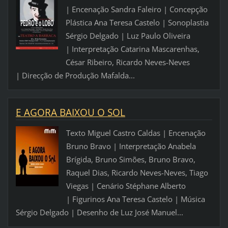
| Encenação Sandra Faleiro | Concepção
Plástica Ana Teresa Castelo | Sonoplastia
Sérgio Delgado | Luz Paulo Oliveira
| Interpretação Catarina Mascarenhas,
César Ribeiro, Ricardo Neves-Neves
| Direcção de Produção Mafalda...
E AGORA BAIXOU O SOL
Texto Miguel Castro Caldas | Encenação
Bruno Bravo | Interpretação Anabela
Brígida, Bruno Simões, Bruno Bravo,
Raquel Dias, Ricardo Neves-Neves, Tiago
Viegas | Cenário Stéphane Alberto
| Figurinos Ana Teresa Castelo | Música
Sérgio Delgado | Desenho de Luz José Manuel...