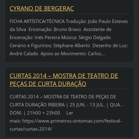
CYRANO DE BERGERAC
FICHA ARTÍSTICA/TÉCNICA Tradução: João Paulo Esteves
da Silva Encenação: Bruno Bravo Assistente de
Encenação: Inês Pereira Música: Sérgio Delgado
Cenário e Figurinos: Stéphane Alberto Desenho de Luz:
André Calado Apoio ao Movimento: Carlos...
CURTAS 2014 – MOSTRA DE TEATRO DE
PEÇAS DE CURTA DURAÇÃO
CURTAS 2014 – MOSTRA DE TEATRO DE PEÇAS DE
CURTA DURAÇÃO RIBEIRA | 25 JUN. - 13 JUL. | QUA. -
DOM. | 21h00 + 23h00 Ler
mais: https://www.primeiros-sintomas.com/festival-
curtas/curtas-2014/