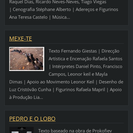
Raquel Dias, Ricardo Neves-Neves, Tiago Viegas
| Cenografia Stéphane Alberto | Adereços e Figurinos
Ana Teresa Castelo | Música...
MEXE-TE
Texto Fernando Giestas | Direcção
Artística e Encenação Rafaela Santos
| Intérpretes Daniel Pinto, Francisco
Campos, Leonor keil e Mayla
Dimas | Apoio ao Movimento Leonor Keil | Desenho de
Luz Cristóvão Cunha | Figurinos Rafaela Mapril | Apoio
à Produção Lia...
PEDRO E O LOBO
Texto baseado na obra de Prokofiev