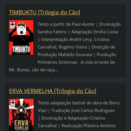
TIMBUKTU [Trilogia do Cão]
Texto a partir de Paul Auster | Encenação
Sandra Faleiro | Adaptação Emília Costa
| Interpretação André Levy, Cristina
Carvalhal, Rogério Vieira | Direcção de
Produção Mafalda Gouveia | Produção
Primeiros Sintomas A vida errante de
Mr. Bones, cão de raça...
ERVA VERMELHA [Trilogia do Cão]
Texto adaptação teatral da obra de Boris
Vian | Tradução José Carlos Rodrigues
| Encenação e Adaptação Cristina
Carvalhal | Realização Plástica António