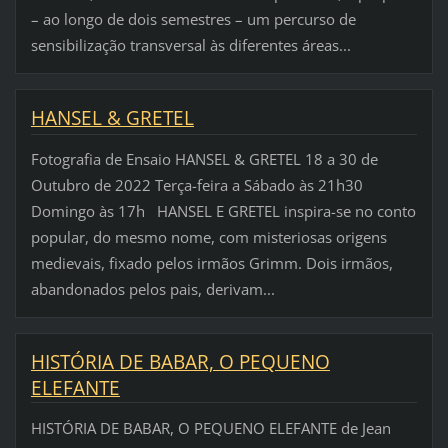
– ao longo de dois semestres – um percurso de
sensibilização transversal às diferentes áreas...
HANSEL & GRETEL
Fotografia de Ensaio HANSEL & GRETEL 18 a 30 de
Outubro de 2022 Terça-feira a Sábado às 21h30
Domingo às 17h HANSEL E GRETEL inspira-se no conto
popular, do mesmo nome, com misteriosas origens
medievais, fixado pelos irmãos Grimm. Dois irmãos,
abandonados pelos pais, derivam...
HISTÓRIA DE BABAR, O PEQUENO
ELEFANTE
HISTÓRIA DE BABAR, O PEQUENO ELEFANTE de Jean