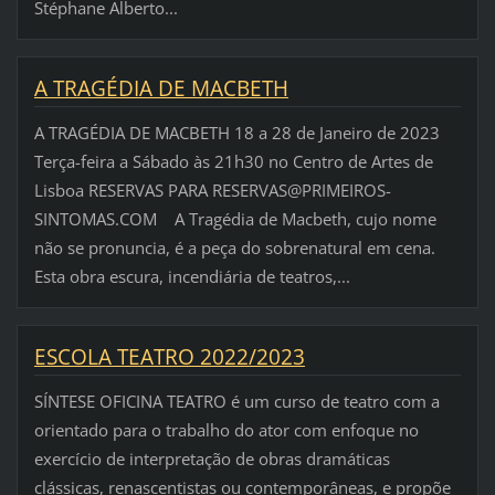
Stéphane Alberto...
A TRAGÉDIA DE MACBETH
A TRAGÉDIA DE MACBETH 18 a 28 de Janeiro de 2023
Terça-feira a Sábado às 21h30 no Centro de Artes de
Lisboa RESERVAS PARA RESERVAS@PRIMEIROS-
SINTOMAS.COM A Tragédia de Macbeth, cujo nome
não se pronuncia, é a peça do sobrenatural em cena.
Esta obra escura, incendiária de teatros,...
ESCOLA TEATRO 2022/2023
SÍNTESE OFICINA TEATRO é um curso de teatro com a
orientado para o trabalho do ator com enfoque no
exercício de interpretação de obras dramáticas
clássicas, renascentistas ou contemporâneas, e propõe