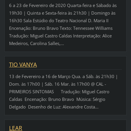
6 a 23 de Fevereiro de 2020 Quarta-feira e Sábado às
19h30 | Quinta e Sexta-feira às 21h30 | Domingo às
16h30 Sala Estúdio do Teatro Nacional D. Maria II
Encenação: Bruno Bravo Texto: Tennessee Williams
Tradução: Miguel Castro Caldas Interpretação: Alice
Medeiros, Carolina Salles,...
TIO VANYA
13 de Fevereiro a 16 de Março Qua. a Sáb. às 21h30 |
Dom. às 17h00 | Sáb. 16 Mar. às 17h00 @ CAL -
PRIMEIROS SINTOMAS Tradução: Miguel Castro
Caldas Encenação: Bruno Bravo Música: Sérgio
Delgado Desenho de Luz: Alexandre Costa...
LEAR