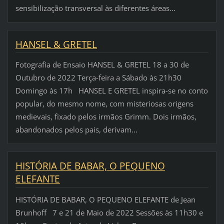
sensibilização transversal às diferentes áreas...
HANSEL & GRETEL
Fotografia de Ensaio HANSEL & GRETEL 18 a 30 de
Outubro de 2022 Terça-feira a Sábado às 21h30
Domingo às 17h HANSEL E GRETEL inspira-se no conto
popular, do mesmo nome, com misteriosas origens
medievais, fixado pelos irmãos Grimm. Dois irmãos,
abandonados pelos pais, derivam...
HISTÓRIA DE BABAR, O PEQUENO
ELEFANTE
HISTÓRIA DE BABAR, O PEQUENO ELEFANTE de Jean
Brunhoff 7 e 21 de Maio de 2022 Sessões às 11h30 e