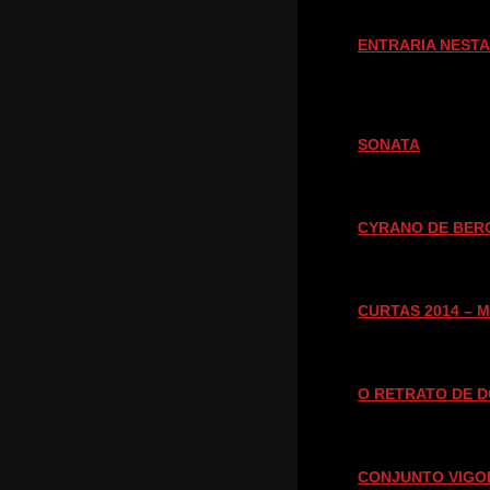
ENTRARIA NESTA 
SONATA
CYRANO DE BER
CURTAS 2014 – 
O RETRATO DE D
CONJUNTO VIGO