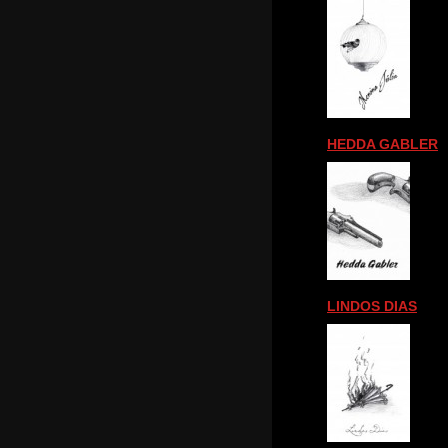
HEDDA GABLER
LINDOS DIAS