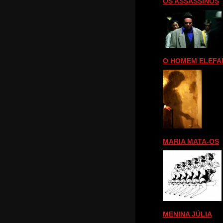
OS ASSASSINOS
O HOMEM ELEFA
MARIA MATA-OS
MENINA JÚLIA