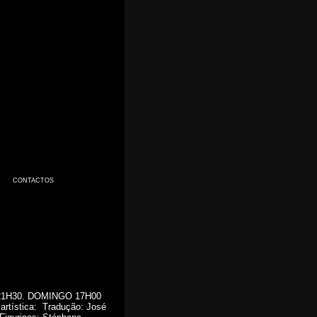
CONTACTOS
21H30. DOMINGO 17H00
artística: Tradução: José