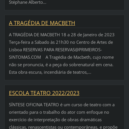
Stéphane Alberto...
A TRAGÉDIA DE MACBETH
A TRAGÉDIA DE MACBETH 18 a 28 de Janeiro de 2023
Terça-feira a Sábado às 21h30 no Centro de Artes de
Lisboa RESERVAS PARA RESERVAS@PRIMEIROS-
SINTOMAS.COM A Tragédia de Macbeth, cujo nome
não se pronuncia, é a peça do sobrenatural em cena.
Esta obra escura, incendiária de teatros,...
ESCOLA TEATRO 2022/2023
SÍNTESE OFICINA TEATRO é um curso de teatro com a
orientado para o trabalho do ator com enfoque no
exercício de interpretação de obras dramáticas
clássicas, renascentistas ou contemporâneas, e propõe