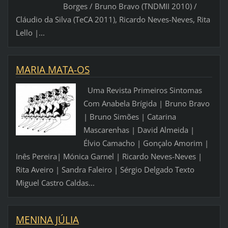
Borges / Bruno Bravo (TNDMII 2010) /
Cláudio da Silva (TeCA 2011), Ricardo Neves-Neves, Rita
Lello |...
MARIA MATA-OS
Uma Revista Primeiros Sintomas
Com Anabela Brígida | Bruno Bravo
| Bruno Simões | Catarina
Mascarenhas | David Almeida |
Élvio Camacho | Gonçalo Amorim |
Inês Pereira| Mónica Garnel | Ricardo Neves-Neves |
Rita Aveiro | Sandra Faleiro | Sérgio Delgado Texto
Miguel Castro Caldas...
MENINA JÚLIA