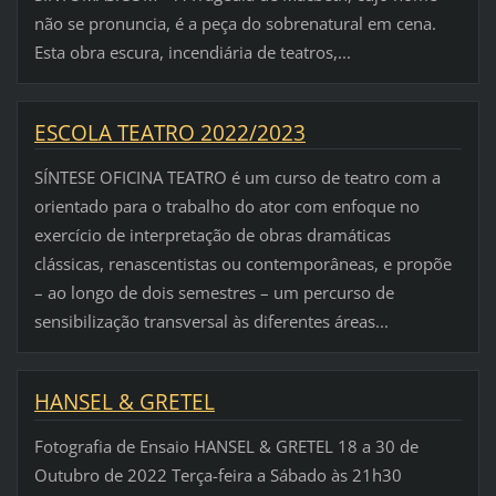
não se pronuncia, é a peça do sobrenatural em cena.
Esta obra escura, incendiária de teatros,...
ESCOLA TEATRO 2022/2023
SÍNTESE OFICINA TEATRO é um curso de teatro com a
orientado para o trabalho do ator com enfoque no
exercício de interpretação de obras dramáticas
clássicas, renascentistas ou contemporâneas, e propõe
– ao longo de dois semestres – um percurso de
sensibilização transversal às diferentes áreas...
HANSEL & GRETEL
Fotografia de Ensaio HANSEL & GRETEL 18 a 30 de
Outubro de 2022 Terça-feira a Sábado às 21h30