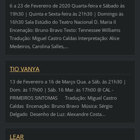
6 a 23 de Fevereiro de 2020 Quarta-feira e Sábado às
19h30 | Quinta e Sexta-feira às 21h30 | Domingo às
16h30 Sala Estúdio do Teatro Nacional D. Maria II
Encenação: Bruno Bravo Texto: Tennessee Williams
Tradução: Miguel Castro Caldas Interpretação: Alice
Medeiros, Carolina Salles,...
TIO VANYA
13 de Fevereiro a 16 de Março Qua. a Sáb. às 21h30 |
Dom. às 17h00 | Sáb. 16 Mar. às 17h00 @ CAL -
PRIMEIROS SINTOMAS Tradução: Miguel Castro
Caldas Encenação: Bruno Bravo Música: Sérgio
Delgado Desenho de Luz: Alexandre Costa...
LEAR