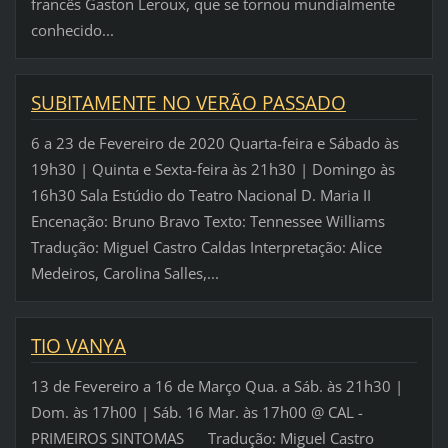
francês Gaston Leroux, que se tornou mundialmente
conhecido...
SUBITAMENTE NO VERÃO PASSADO
6 a 23 de Fevereiro de 2020 Quarta-feira e Sábado às
19h30 | Quinta e Sexta-feira às 21h30 | Domingo às
16h30 Sala Estúdio do Teatro Nacional D. Maria II
Encenação: Bruno Bravo Texto: Tennessee Williams
Tradução: Miguel Castro Caldas Interpretação: Alice
Medeiros, Carolina Salles,...
TIO VANYA
13 de Fevereiro a 16 de Março Qua. a Sáb. às 21h30 |
Dom. às 17h00 | Sáb. 16 Mar. às 17h00 @ CAL -
PRIMEIROS SINTOMAS Tradução: Miguel Castro