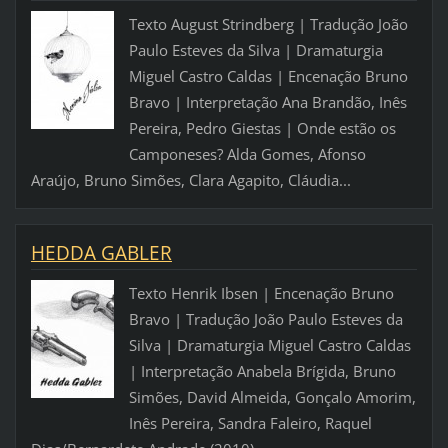
Texto August Strindberg | Tradução João
Paulo Esteves da Silva | Dramaturgia
Miguel Castro Caldas | Encenação Bruno
Bravo | Interpretação Ana Brandão, Inês
Pereira, Pedro Giestas | Onde estão os
Camponeses? Alda Gomes, Afonso
Araújo, Bruno Simões, Clara Agapito, Cláudia...
HEDDA GABLER
Texto Henrik Ibsen | Encenação Bruno
Bravo | Tradução João Paulo Esteves da
Silva | Dramaturgia Miguel Castro Caldas
| Interpretação Anabela Brígida, Bruno
Simões, David Almeida, Gonçalo Amorim,
Inês Pereira, Sandra Faleiro, Raquel