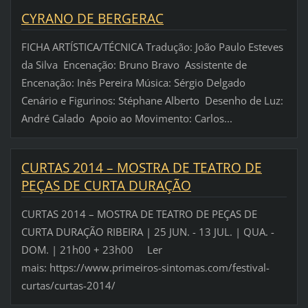
CYRANO DE BERGERAC
FICHA ARTÍSTICA/TÉCNICA Tradução: João Paulo Esteves
da Silva Encenação: Bruno Bravo Assistente de
Encenação: Inês Pereira Música: Sérgio Delgado
Cenário e Figurinos: Stéphane Alberto Desenho de Luz:
André Calado Apoio ao Movimento: Carlos...
CURTAS 2014 – MOSTRA DE TEATRO DE
PEÇAS DE CURTA DURAÇÃO
CURTAS 2014 – MOSTRA DE TEATRO DE PEÇAS DE
CURTA DURAÇÃO RIBEIRA | 25 JUN. - 13 JUL. | QUA. -
DOM. | 21h00 + 23h00 Ler
mais: https://www.primeiros-sintomas.com/festival-
curtas/curtas-2014/