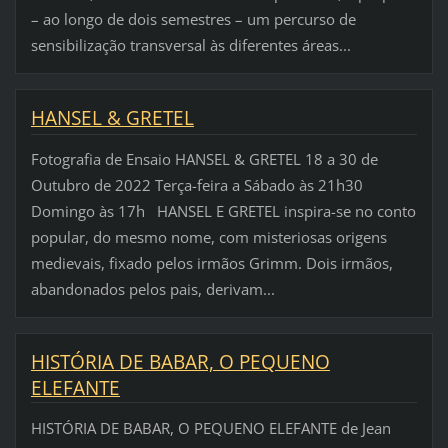
– ao longo de dois semestres – um percurso de
sensibilização transversal às diferentes áreas...
HANSEL & GRETEL
Fotografia de Ensaio HANSEL & GRETEL 18 a 30 de
Outubro de 2022 Terça-feira a Sábado às 21h30
Domingo às 17h HANSEL E GRETEL inspira-se no conto
popular, do mesmo nome, com misteriosas origens
medievais, fixado pelos irmãos Grimm. Dois irmãos,
abandonados pelos pais, derivam...
HISTÓRIA DE BABAR, O PEQUENO
ELEFANTE
HISTÓRIA DE BABAR, O PEQUENO ELEFANTE de Jean