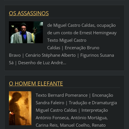
OS ASSASSINOS
de Miguel Castro Caldas, ocupação
de um conto de Ernest Hemingway
Texto Miguel Castro
Caldas | Encenação Bruno
Bravo | Cenário Stéphane Alberto | Figurinos Susana
Sá | Desenho de Luz André...
O HOMEM ELEFANTE
Texto Bernard Pomerance | Encenação
Sandra Faleiro | Tradução e Dramaturgia
Miguel Castro Caldas | Interpretação
António Fonseca, António Mortágua,
Carina Reis, Manuel Coelho, Renato