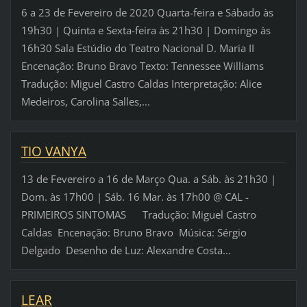
6 a 23 de Fevereiro de 2020 Quarta-feira e Sábado às
19h30 | Quinta e Sexta-feira às 21h30 | Domingo às
16h30 Sala Estúdio do Teatro Nacional D. Maria II
Encenação: Bruno Bravo Texto: Tennessee Williams
Tradução: Miguel Castro Caldas Interpretação: Alice
Medeiros, Carolina Salles,...
TIO VANYA
13 de Fevereiro a 16 de Março Qua. a Sáb. às 21h30 |
Dom. às 17h00 | Sáb. 16 Mar. às 17h00 @ CAL -
PRIMEIROS SINTOMAS Tradução: Miguel Castro
Caldas Encenação: Bruno Bravo Música: Sérgio
Delgado Desenho de Luz: Alexandre Costa...
LEAR