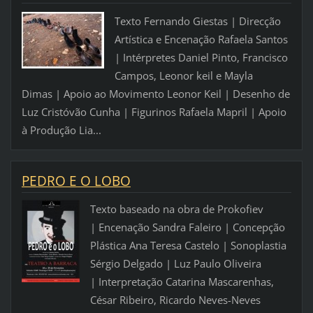
Texto Fernando Giestas | Direcção
Artística e Encenação Rafaela Santos
| Intérpretes Daniel Pinto, Francisco
Campos, Leonor keil e Mayla
Dimas | Apoio ao Movimento Leonor Keil | Desenho de
Luz Cristóvão Cunha | Figurinos Rafaela Mapril | Apoio
à Produção Lia...
PEDRO E O LOBO
Texto baseado na obra de Prokofiev
| Encenação Sandra Faleiro | Concepção
Plástica Ana Teresa Castelo | Sonoplastia
Sérgio Delgado | Luz Paulo Oliveira
| Interpretação Catarina Mascarenhas,
César Ribeiro, Ricardo Neves-Neves