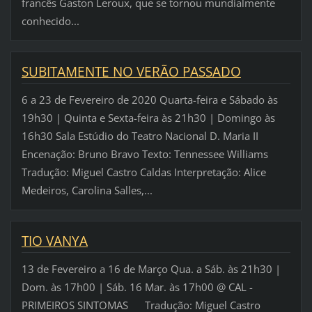
francês Gaston Leroux, que se tornou mundialmente
conhecido...
SUBITAMENTE NO VERÃO PASSADO
6 a 23 de Fevereiro de 2020 Quarta-feira e Sábado às
19h30 | Quinta e Sexta-feira às 21h30 | Domingo às
16h30 Sala Estúdio do Teatro Nacional D. Maria II
Encenação: Bruno Bravo Texto: Tennessee Williams
Tradução: Miguel Castro Caldas Interpretação: Alice
Medeiros, Carolina Salles,...
TIO VANYA
13 de Fevereiro a 16 de Março Qua. a Sáb. às 21h30 |
Dom. às 17h00 | Sáb. 16 Mar. às 17h00 @ CAL -
PRIMEIROS SINTOMAS Tradução: Miguel Castro