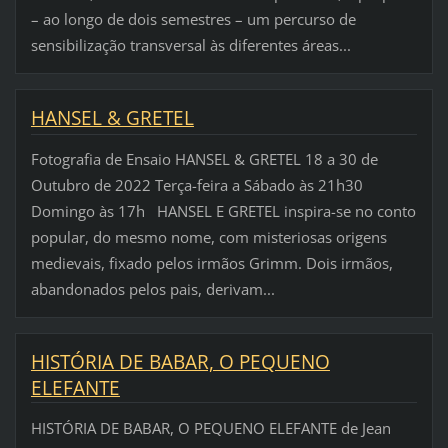
– ao longo de dois semestres – um percurso de
sensibilização transversal às diferentes áreas...
HANSEL & GRETEL
Fotografia de Ensaio HANSEL & GRETEL 18 a 30 de
Outubro de 2022 Terça-feira a Sábado às 21h30
Domingo às 17h HANSEL E GRETEL inspira-se no conto
popular, do mesmo nome, com misteriosas origens
medievais, fixado pelos irmãos Grimm. Dois irmãos,
abandonados pelos pais, derivam...
HISTÓRIA DE BABAR, O PEQUENO
ELEFANTE
HISTÓRIA DE BABAR, O PEQUENO ELEFANTE de Jean