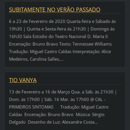
SUBITAMENTE NO VERÃO PASSADO
6 a 23 de Fevereiro de 2020 Quarta-feira e Sábado às
19h30 | Quinta e Sexta-feira às 21h30 | Domingo às
16h30 Sala Estúdio do Teatro Nacional D. Maria II
Encenação: Bruno Bravo Texto: Tennessee Williams
Tradução: Miguel Castro Caldas Interpretação: Alice
Medeiros, Carolina Salles,...
TIO VANYA
13 de Fevereiro a 16 de Março Qua. a Sáb. às 21h30 |
Dom. às 17h00 | Sáb. 16 Mar. às 17h00 @ CAL -
PRIMEIROS SINTOMAS Tradução: Miguel Castro
Caldas Encenação: Bruno Bravo Música: Sérgio
Delgado Desenho de Luz: Alexandre Costa...