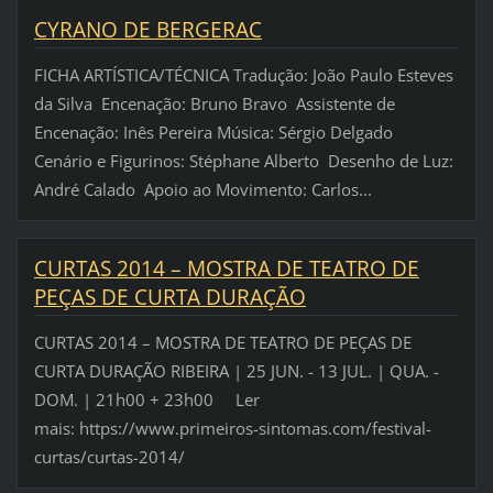
CYRANO DE BERGERAC
FICHA ARTÍSTICA/TÉCNICA Tradução: João Paulo Esteves
da Silva Encenação: Bruno Bravo Assistente de
Encenação: Inês Pereira Música: Sérgio Delgado
Cenário e Figurinos: Stéphane Alberto Desenho de Luz:
André Calado Apoio ao Movimento: Carlos...
CURTAS 2014 – MOSTRA DE TEATRO DE
PEÇAS DE CURTA DURAÇÃO
CURTAS 2014 – MOSTRA DE TEATRO DE PEÇAS DE
CURTA DURAÇÃO RIBEIRA | 25 JUN. - 13 JUL. | QUA. -
DOM. | 21h00 + 23h00 Ler
mais: https://www.primeiros-sintomas.com/festival-
curtas/curtas-2014/