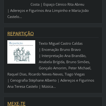
Costa | Espaço Cénico Rita Abreu
| Adereços e Figurinos Ana Limpinho e Maria João
Castelo...
REPARTIÇÃO
Texto Miguel Castro Caldas
| Encenação Bruno Bravo
| Interpretação Ana Brandão,
Anabela Brígida, Bruno Simões,
Gonçalo Amorim, Peter Michael,
Raquel Dias, Ricardo Neves-Neves, Tiago Viegas
| Cenografia Stéphane Alberto | Adereços e Figurinos
Ana Teresa Castelo | Música...
MEXE-TE