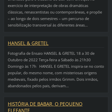
exercício de interpretação de obras dramáticas
clássicas, renascentistas ou contemporâneas, e propõe
– ao longo de dois semestres – um percurso de
sensibilização transversal às diferentes áreas...
HANSEL & GRETEL
Fotografia de Ensaio HANSEL & GRETEL 18 a 30 de
Outubro de 2022 Terça-feira a Sábado às 21h30
Domingo às 17h HANSEL E GRETEL inspira-se no conto
popular, do mesmo nome, com misteriosas origens
medievais, fixado pelos irmãos Grimm. Dois irmãos,
abandonados pelos pais, derivam...
HISTÓRIA DE BABAR, O PEQUENO
ELEFANTE