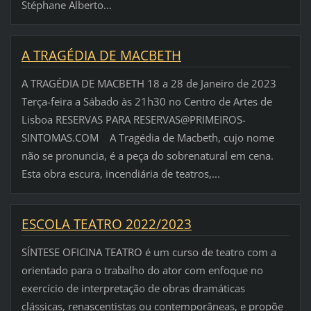
Stéphane Alberto...
A TRAGÉDIA DE MACBETH
A TRAGÉDIA DE MACBETH 18 a 28 de Janeiro de 2023
Terça-feira a Sábado às 21h30 no Centro de Artes de
Lisboa RESERVAS PARA RESERVAS@PRIMEIROS-
SINTOMAS.COM A Tragédia de Macbeth, cujo nome
não se pronuncia, é a peça do sobrenatural em cena.
Esta obra escura, incendiária de teatros,...
ESCOLA TEATRO 2022/2023
SÍNTESE OFICINA TEATRO é um curso de teatro com a
orientado para o trabalho do ator com enfoque no
exercício de interpretação de obras dramáticas
clássicas, renascentistas ou contemporâneas, e propõe