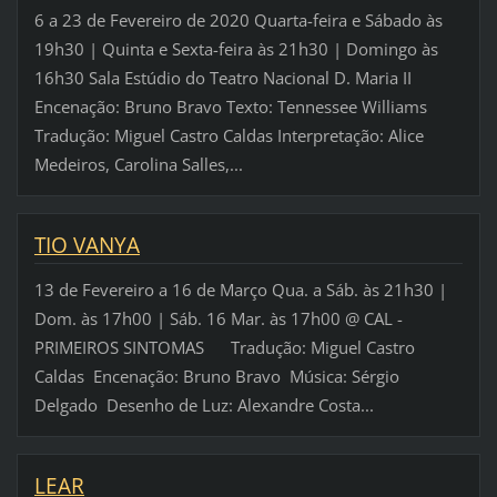
6 a 23 de Fevereiro de 2020 Quarta-feira e Sábado às
19h30 | Quinta e Sexta-feira às 21h30 | Domingo às
16h30 Sala Estúdio do Teatro Nacional D. Maria II
Encenação: Bruno Bravo Texto: Tennessee Williams
Tradução: Miguel Castro Caldas Interpretação: Alice
Medeiros, Carolina Salles,...
TIO VANYA
13 de Fevereiro a 16 de Março Qua. a Sáb. às 21h30 |
Dom. às 17h00 | Sáb. 16 Mar. às 17h00 @ CAL -
PRIMEIROS SINTOMAS Tradução: Miguel Castro
Caldas Encenação: Bruno Bravo Música: Sérgio
Delgado Desenho de Luz: Alexandre Costa...
LEAR