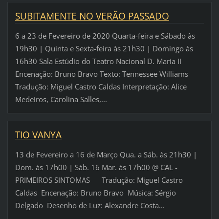
SUBITAMENTE NO VERÃO PASSADO
6 a 23 de Fevereiro de 2020 Quarta-feira e Sábado às
19h30 | Quinta e Sexta-feira às 21h30 | Domingo às
16h30 Sala Estúdio do Teatro Nacional D. Maria II
Encenação: Bruno Bravo Texto: Tennessee Williams
Tradução: Miguel Castro Caldas Interpretação: Alice
Medeiros, Carolina Salles,...
TIO VANYA
13 de Fevereiro a 16 de Março Qua. a Sáb. às 21h30 |
Dom. às 17h00 | Sáb. 16 Mar. às 17h00 @ CAL -
PRIMEIROS SINTOMAS Tradução: Miguel Castro
Caldas Encenação: Bruno Bravo Música: Sérgio
Delgado Desenho de Luz: Alexandre Costa...