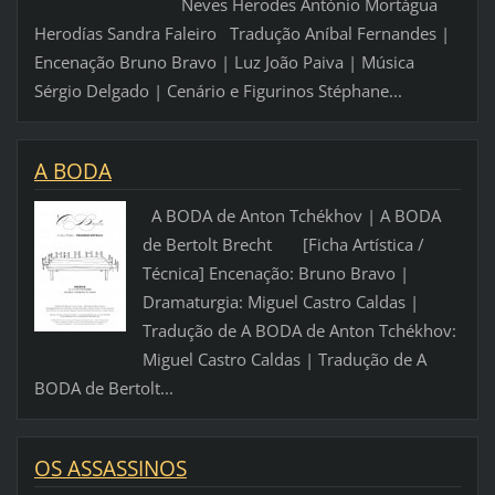
Neves Herodes António Mortágua
Herodías Sandra Faleiro Tradução Aníbal Fernandes |
Encenação Bruno Bravo | Luz João Paiva | Música
Sérgio Delgado | Cenário e Figurinos Stéphane...
A BODA
A BODA de Anton Tchékhov | A BODA
de Bertolt Brecht [Ficha Artística /
Técnica] Encenação: Bruno Bravo |
Dramaturgia: Miguel Castro Caldas |
Tradução de A BODA de Anton Tchékhov:
Miguel Castro Caldas | Tradução de A
BODA de Bertolt...
OS ASSASSINOS