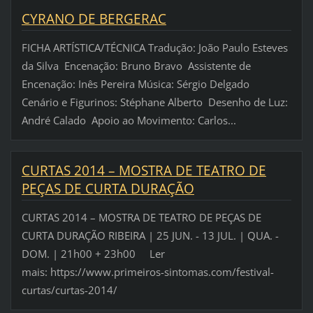
CYRANO DE BERGERAC
FICHA ARTÍSTICA/TÉCNICA Tradução: João Paulo Esteves
da Silva Encenação: Bruno Bravo Assistente de
Encenação: Inês Pereira Música: Sérgio Delgado
Cenário e Figurinos: Stéphane Alberto Desenho de Luz:
André Calado Apoio ao Movimento: Carlos...
CURTAS 2014 – MOSTRA DE TEATRO DE
PEÇAS DE CURTA DURAÇÃO
CURTAS 2014 – MOSTRA DE TEATRO DE PEÇAS DE
CURTA DURAÇÃO RIBEIRA | 25 JUN. - 13 JUL. | QUA. -
DOM. | 21h00 + 23h00 Ler
mais: https://www.primeiros-sintomas.com/festival-
curtas/curtas-2014/