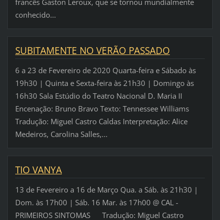
francês Gaston Leroux, que se tornou mundialmente
conhecido...
SUBITAMENTE NO VERÃO PASSADO
6 a 23 de Fevereiro de 2020 Quarta-feira e Sábado às
19h30 | Quinta e Sexta-feira às 21h30 | Domingo às
16h30 Sala Estúdio do Teatro Nacional D. Maria II
Encenação: Bruno Bravo Texto: Tennessee Williams
Tradução: Miguel Castro Caldas Interpretação: Alice
Medeiros, Carolina Salles,...
TIO VANYA
13 de Fevereiro a 16 de Março Qua. a Sáb. às 21h30 |
Dom. às 17h00 | Sáb. 16 Mar. às 17h00 @ CAL -
PRIMEIROS SINTOMAS Tradução: Miguel Castro