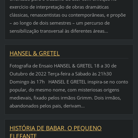
exercício de interpretação de obras dramáticas
clássicas, renascentistas ou contemporâneas, e propõe
– ao longo de dois semestres – um percurso de
sensibilização transversal às diferentes áreas...
HANSEL & GRETEL
Fotografia de Ensaio HANSEL & GRETEL 18 a 30 de
Outubro de 2022 Terça-feira a Sábado às 21h30
Domingo às 17h HANSEL E GRETEL inspira-se no conto
popular, do mesmo nome, com misteriosas origens
medievais, fixado pelos irmãos Grimm. Dois irmãos,
abandonados pelos pais, derivam...
HISTÓRIA DE BABAR, O PEQUENO
ELEFANTE