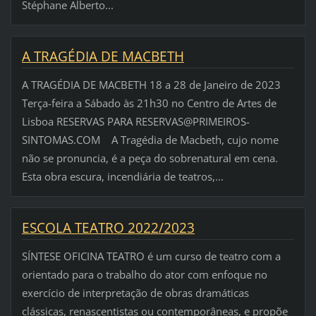
Stéphane Alberto...
A TRAGÉDIA DE MACBETH
A TRAGÉDIA DE MACBETH 18 a 28 de Janeiro de 2023
Terça-feira a Sábado às 21h30 no Centro de Artes de
Lisboa RESERVAS PARA RESERVAS@PRIMEIROS-
SINTOMAS.COM A Tragédia de Macbeth, cujo nome
não se pronuncia, é a peça do sobrenatural em cena.
Esta obra escura, incendiária de teatros,...
ESCOLA TEATRO 2022/2023
SÍNTESE OFICINA TEATRO é um curso de teatro com a
orientado para o trabalho do ator com enfoque no
exercício de interpretação de obras dramáticas
clássicas, renascentistas ou contemporâneas, e propõe