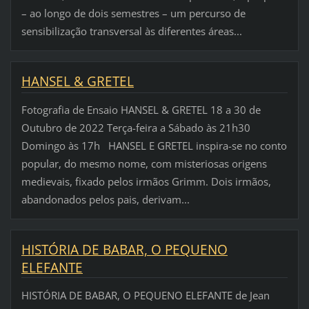
– ao longo de dois semestres – um percurso de
sensibilização transversal às diferentes áreas...
HANSEL & GRETEL
Fotografia de Ensaio HANSEL & GRETEL 18 a 30 de
Outubro de 2022 Terça-feira a Sábado às 21h30
Domingo às 17h HANSEL E GRETEL inspira-se no conto
popular, do mesmo nome, com misteriosas origens
medievais, fixado pelos irmãos Grimm. Dois irmãos,
abandonados pelos pais, derivam...
HISTÓRIA DE BABAR, O PEQUENO
ELEFANTE
HISTÓRIA DE BABAR, O PEQUENO ELEFANTE de Jean