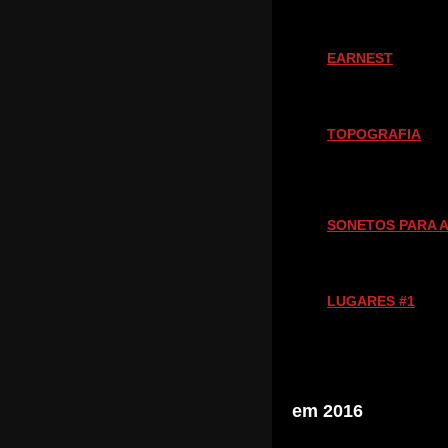
EARNEST
TOPOGRAFIA
SONETOS PARA A
LUGARES #1
em 2016