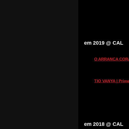
em 2019 @ CAL
O ARRANCA COR
TIO VANYA | Prim
em 2018 @ CAL