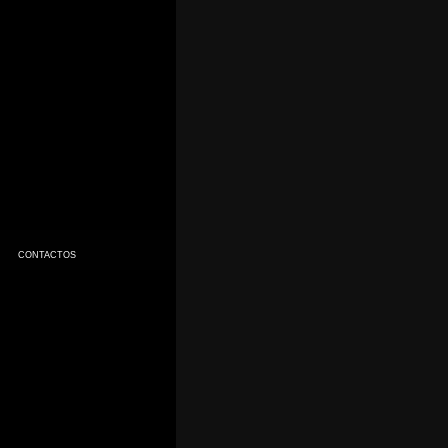
CONTACTOS